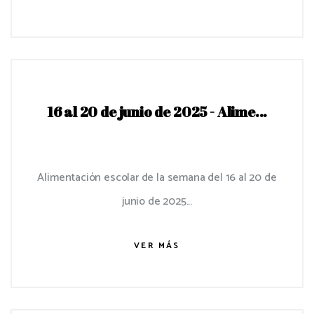
16 al 20 de junio de 2025 - Alime...
Alimentación escolar de la semana del 16 al 20 de
junio de 2025...
VER MÁS