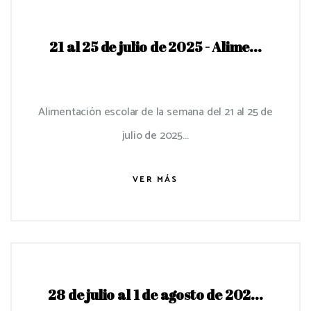
21 al 25 de julio de 2025 - Alime...
Alimentación escolar de la semana del 21 al 25 de
julio de 2025...
VER MÁS
28 de julio al 1 de agosto de 202...