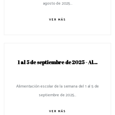
agosto de 2025...
VER MÁS
1 al 5 de septiembre de 2025 - Al...
Alimentación escolar de la semana del 1 al 5 de
septiembre de 2025...
VER MÁS