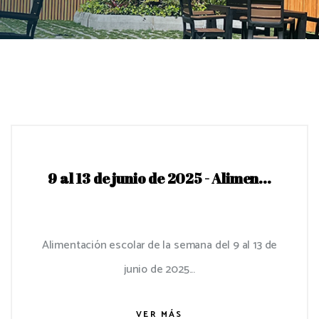
9 al 13 de junio de 2025 - Alimen...
Alimentación escolar de la semana del 9 al 13 de
junio de 2025...
VER MÁS