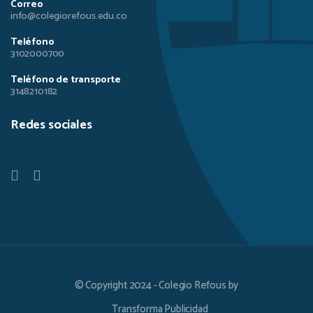
Correo
info@colegiorefous.edu.co
Teléfono
3102000700
Teléfono de transporte
3148210182
Redes sociales
© Copyright 2024 - Colegio Refous by
Transforma Publicidad