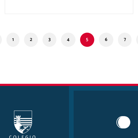
1
2
3
4
5
6
7