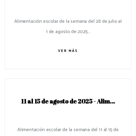
Alimentación escolar de la semana del 28 de julio al
1 de agosto de 2025...
VER MÁS
11 al 15 de agosto de 2025 - Alim...
Alimentación escolar de la semana del 11 al 15 de