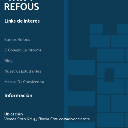
Links de interés
Somos Refous
El Colegio Le Informa
Blog
Nuestros Estudiantes
Manual De Convivencia
Información
Ubicación
Vereda Rozo KM 4,7 Siberia, Cota, costado occidental.