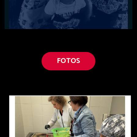
FOTOS