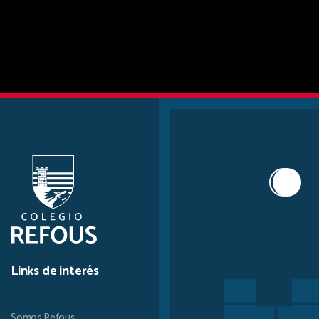
Links de interés
Somos Refous