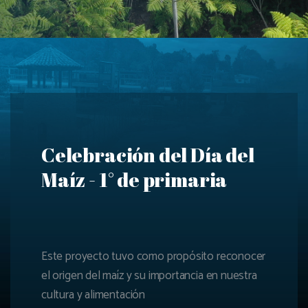
Celebración del Día del
Maíz - 1° de primaria
Este proyecto tuvo como propósito reconocer
el origen del maíz y su importancia en nuestra
cultura y alimentación