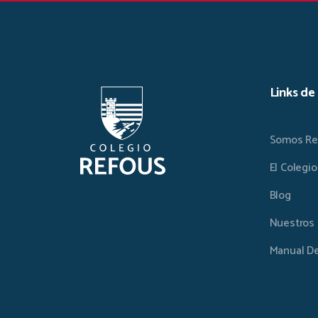
Links de
Somos Re
El Colegio
Blog
Nuestros 
Manual De