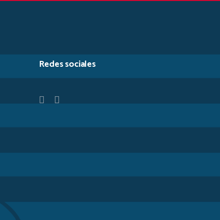
Redes sociales