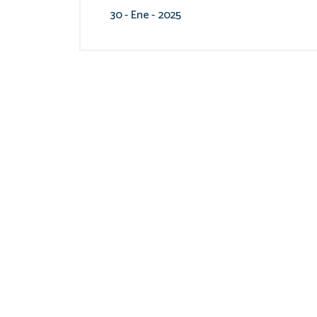
30 - Ene - 2025