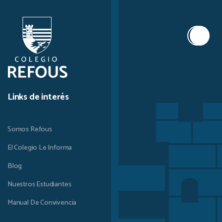
Links de interés
Somos Refous
El Colegio Le Informa
Blog
Nuestros Estudiantes
Manual De Convivencia