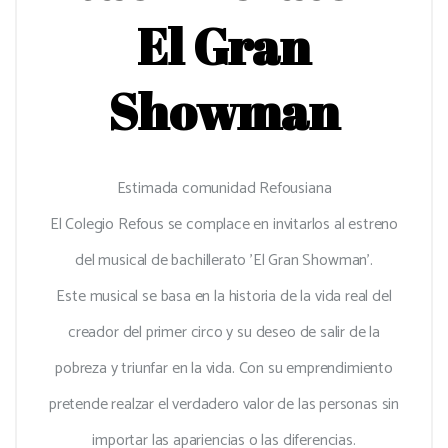
El Gran
Showman
Estimada comunidad Refousiana
El Colegio Refous se complace en invitarlos al estreno
del musical de bachillerato 'El Gran Showman'.
Este musical se basa en la historia de la vida real del
creador del primer circo y su deseo de salir de la
pobreza y triunfar en la vida. Con su emprendimiento
pretende realzar el verdadero valor de las personas sin
importar las apariencias o las diferencias.