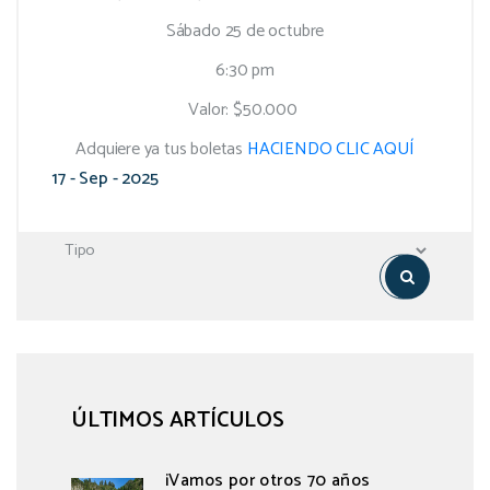
Sábado 25 de octubre
6:30 pm
Valor: $50.000
Adquiere ya tus boletas
HACIENDO CLIC AQUÍ
17 - Sep - 2025
ÚLTIMOS ARTÍCULOS
¡Vamos por otros 70 años