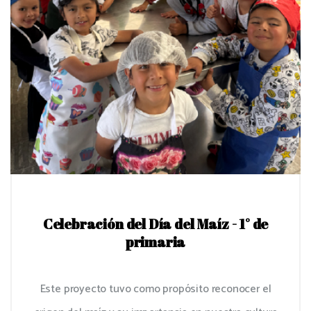
Celebración del Día del Maíz - 1° de
primaria
Este proyecto tuvo como propósito reconocer el