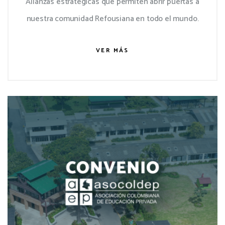
Alianzas estratégicas que permiten abrir puertas a
nuestra comunidad Refousiana en todo el mundo.
VER MÁS