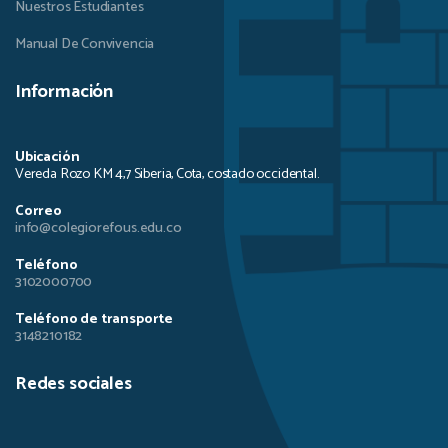
Nuestros Estudiantes
Manual De Convivencia
Información
Ubicación
Vereda Rozo KM 4,7 Siberia, Cota, costado occidental.
Correo
info@colegiorefous.edu.co
Teléfono
3102000700
Teléfono de transporte
3148210182
Redes sociales