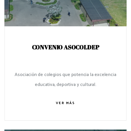
CONVENIO ASOCOLDEP
Asociación de colegios que potencia la excelencia
educativa, deportiva y cultural.
VER MÁS