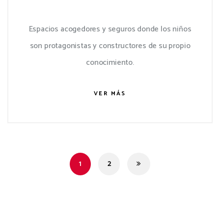
Espacios acogedores y seguros donde los niños
son protagonistas y constructores de su propio
conocimiento.
VER MÁS
1
2