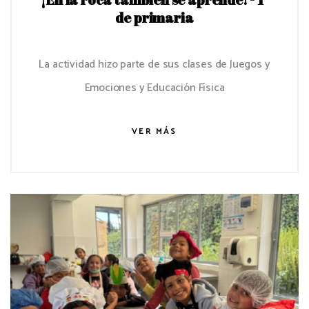
de primaria
La actividad hizo parte de sus clases de Juegos y
Emociones y Educación Física
VER MÁS