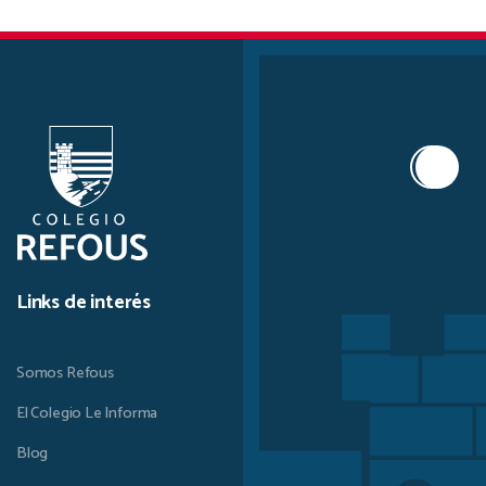
Links de interés
Somos Refous
El Colegio Le Informa
Blog