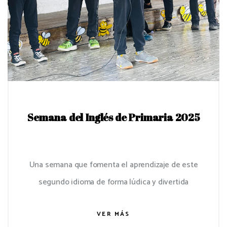
Semana del Inglés de Primaria 2025
Una semana que fomenta el aprendizaje de este
segundo idioma de forma lúdica y divertida
VER MÁS