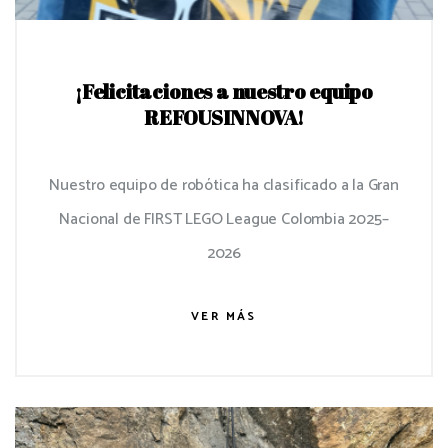
¡Felicitaciones a nuestro equipo
REFOUSINNOVA!
Nuestro equipo de robótica ha clasificado a la Gran
Nacional de FIRST LEGO League Colombia 2025–
2026
VER MÁS