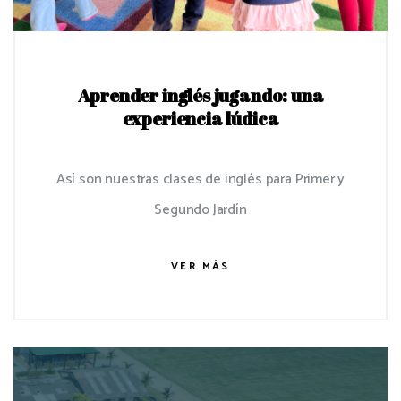
Aprender inglés jugando: una
experiencia lúdica
Así son nuestras clases de inglés para Primer y
Segundo Jardín
VER MÁS