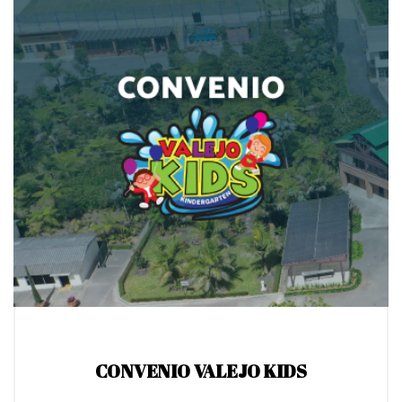
CONVENIO VALEJO KIDS