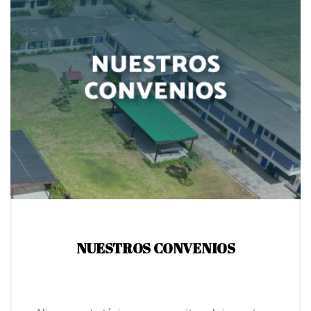
NUESTROS CONVENIOS